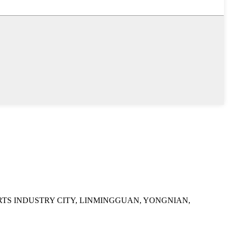
RTS INDUSTRY CITY, LINMINGGUAN, YONGNIAN,