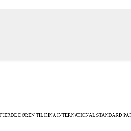
N FJERDE DØREN TIL KINA INTERNATIONAL STANDARD PA