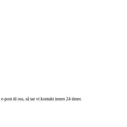
e-post til oss, så tar vi kontakt innen 24 timer.